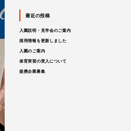
最近の投稿
入園説明・見学会のご案内
採用情報を更新しました
入園のご案内
保育実習の受入について
提携企業募集