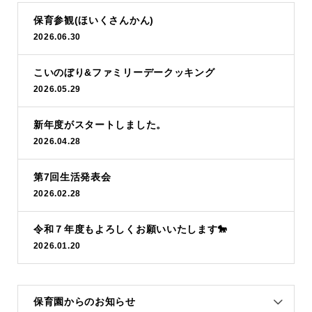
保育参観(ほいくさんかん)
2026.06.30
こいのぼり&ファミリーデークッキング
2026.05.29
新年度がスタートしました。
2026.04.28
第7回生活発表会
2026.02.28
令和７年度もよろしくお願いいたします🐎
2026.01.20
保育園からのお知らせ