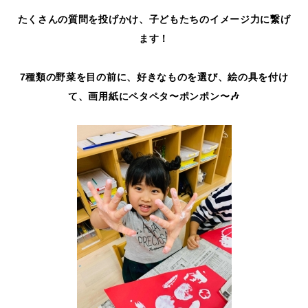
たくさんの質問を投げかけ、子どもたちのイメージ力に繋げ
ます！
7種類の野菜を目の前に、好きなものを選び、絵の具を付け
て、画用紙にペタペタ〜ポンポン〜🎶