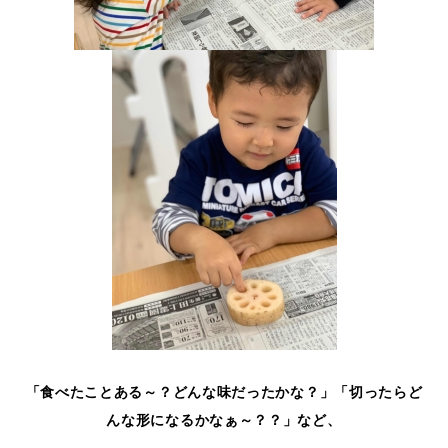
「食べたことある～？どんな味だったかな？」「切ったらど
んな形になるかなぁ～？？」など、