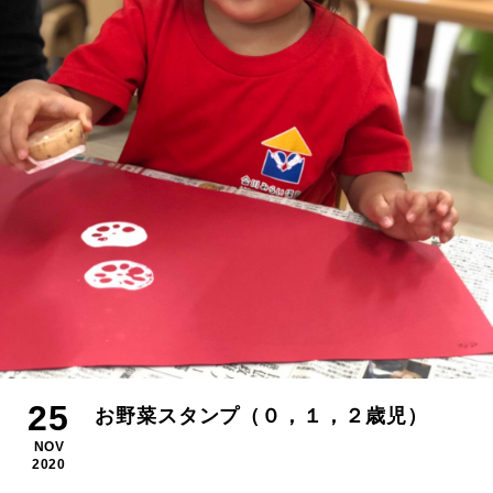
25
お野菜スタンプ（０，１，２歳児）
NOV
2020