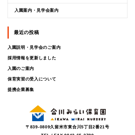
入園案内・見学会案内
最近の投稿
入園説明・見学会のご案内
採用情報を更新しました
入園のご案内
保育実習の受入について
提携企業募集
〒839-0809久留米市東合川5丁目2番21号