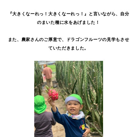
『大きくなーれっ！大きくなーれっ！』と言いながら、自分
のまいた種に水をあげました！
また、農家さんのご厚意で、ドラゴンフルーツの見学もさせ
ていただきました。