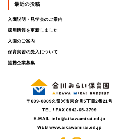
最近の投稿
入園説明・見学会のご案内
採用情報を更新しました
入園のご案内
保育実習の受入について
提携企業募集
〒839-0809久留米市東合川5丁目2番21号
TEL / FAX 0942-65-3799
E-MAIL info@aikawamirai.ed.jp
WEB www.aikawamirai.ed.jp