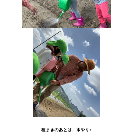
種まきのあとは、水やり♪