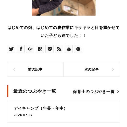
はじめての畑、はじめての農作業にキラキラと目を輝かせて
いた子ども達でした！！
最近のつぶやき一覧
保育士のつぶやき一覧
デイキャンプ（年長・年中）
2026.07.07