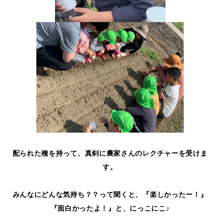
配られた種を持って、真剣に農家さんのレクチャーを受けま
す。
みんなにどんな気持ち？？って聞くと、『楽しかったー！』
『面白かったよ！』と、にっこにこ♪