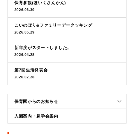
保育参観(ほいくさんかん)
2026.06.30
こいのぼり&ファミリーデークッキング
2026.05.29
新年度がスタートしました。
2026.04.28
第7回生活発表会
2026.02.28
保育園からのお知らせ
入園案内・見学会案内