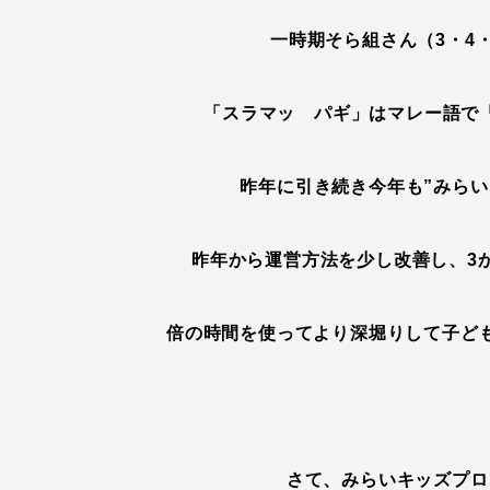
一時期そら組さん（3・4
「スラマッ パギ」はマレー語で
昨年に引き続き今年も”みら
昨年から運営方法を少し改善し、3
倍の時間を使ってより深堀りして子ども
さて、みらいキッズプロ