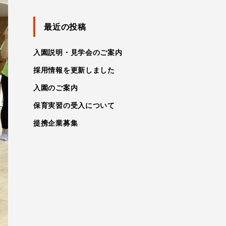
最近の投稿
入園説明・見学会のご案内
採用情報を更新しました
入園のご案内
保育実習の受入について
提携企業募集