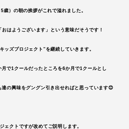
・5歳）の朝の挨拶がこれで溢れました。
「おはようございます」という意味だそうです！
いキッズプロジェクト”を継続していきます。
か月で1クールだったところを6か月で1クールとし
達の興味をグングン引き出せればと思っています😊
ジェクトですが改めてご説明します。