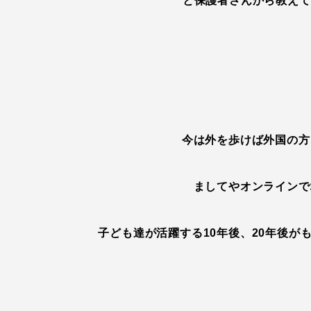
と保護者さんから教えて
今は外を歩けば外国の方
ましてやオンラインで
子ども達が活躍する10年後、20年後