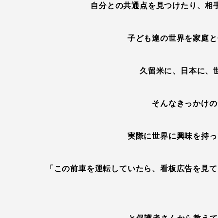
自分との共通点を見つけたり、相
子ども達の世界を家庭と
久留米に、日本に、
そんなきっかけの
実際に世界に興味を持っ
「この前車を運転していたら、看板広告を見て