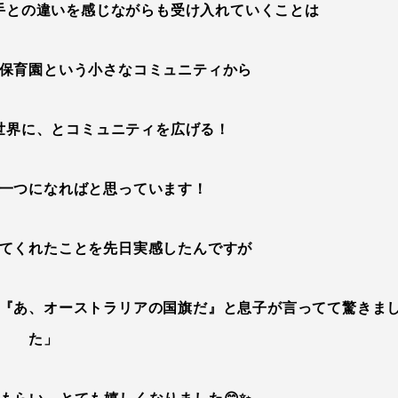
手との違いを感じながらも受け入れていくことは
保育園という小さなコミュニティから
世界に、とコミュニティを広げる！
一つになればと思っています！
てくれたことを先日実感したんですが
『あ、オーストラリアの国旗だ』と息子が言ってて驚きま
た」