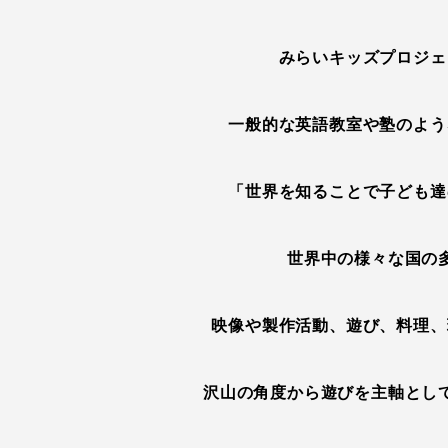
みらいキッズプロジェ
一般的な英語教室や塾のよう
「世界を知ることで子ども達
世界中の様々な国の
映像や製作活動、遊び、料理、
沢山の角度から遊びを主軸とし