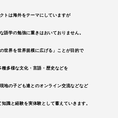
クトは海外をテーマにしていますが
な語学の勉強に重きはおいておりません。
の世界を世界規模に広げる」ことが目的で
多種多様な文化・言語・歴史などを
現地の子ども達とのオンライン交流などなど
て知識と経験を実体験として蓄えていきます。