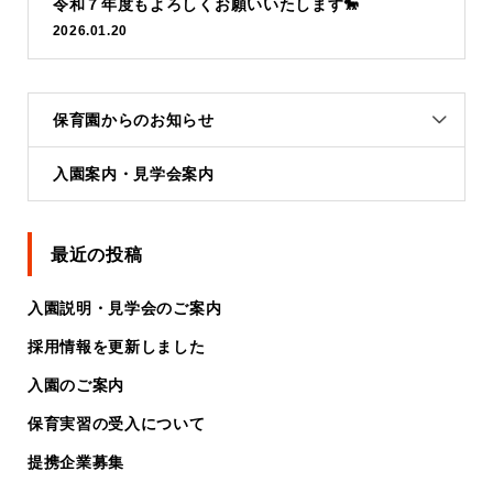
令和７年度もよろしくお願いいたします🐎
2026.01.20
保育園からのお知らせ
入園案内・見学会案内
最近の投稿
入園説明・見学会のご案内
採用情報を更新しました
入園のご案内
保育実習の受入について
提携企業募集