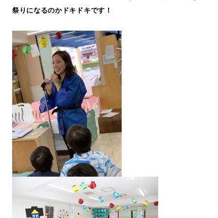
祭りになるのかドキドキです！