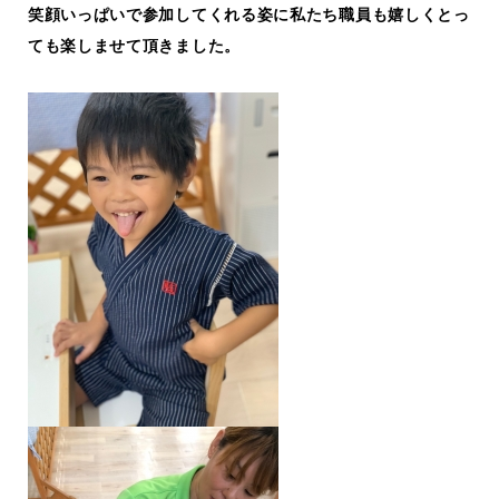
笑顔いっぱいで参加してくれる姿に私たち職員も嬉しくとっ
ても楽しませて頂きました。