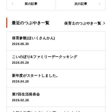
最近のつぶやき一覧
保育士のつぶやき一覧
保育参観(ほいくさんかん)
2026.06.30
こいのぼり&ファミリーデークッキング
2026.05.29
新年度がスタートしました。
2026.04.28
第7回生活発表会
2026.02.28