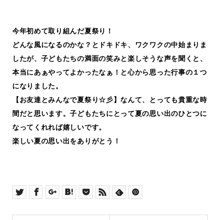
今年初めて取り組んだ夏祭り！
どんな風になるのかな？とドキドキ、ワクワクの中始まりま
したが、子どもたちの満面の笑みと楽しそうな声を聞くと、
本当にあぁやってよかったなぁ！と心から思った行事の１つ
になりました。
【お友達とみんなで夏祭り☆彡】なんて、とっても貴重な時
間だと思います。子どもたちにとって夏の思い出のひとつに
なってくれれば嬉しいです。
楽しい夏の思い出をありがとう！