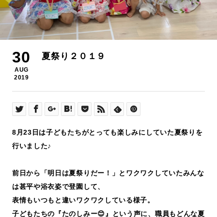
30
夏祭り２０１９
AUG
2019
8月23日は子どもたちがとっても楽しみにしていた夏祭りを
行いました♪
前日から「明日は夏祭りだー！」とワクワクしていたみんな
は甚平や浴衣姿で登園して、
表情もいつもと違いワクワクしている様子。
子どもたちの『たのしみー😊』という声に、職員もどんな夏