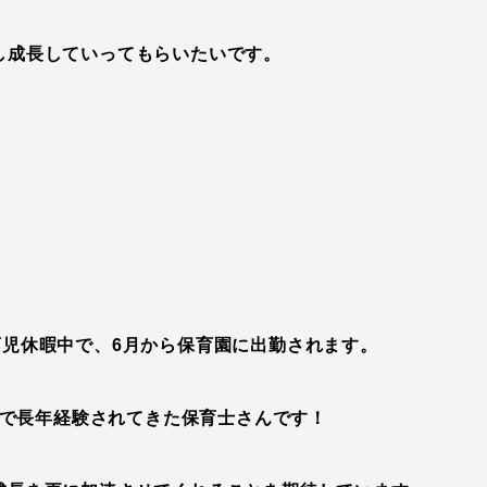
し成長していってもらいたいです。
児休暇中で、6月から保育園に出勤されます。
で長年経験されてきた保育士さんです！