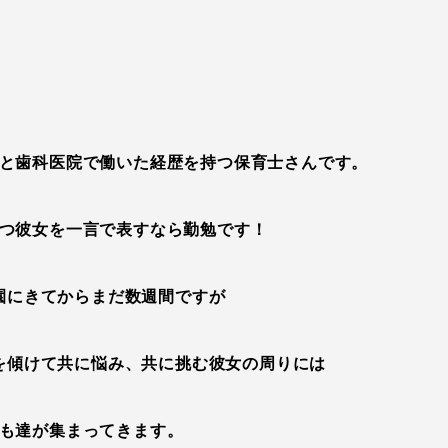
と歯科医院で働いた経歴を持つ保育士さんです。
つ彼女を一言で表すなら勤勉です！
園にきてからまだ数週間ですが
を傾けて共に悩み、共に挑む彼女の周りには
も達が集まってきます。