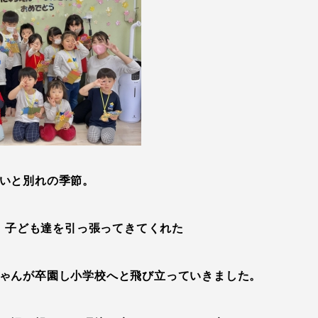
いと別れの季節。
、子ども達を引っ張ってきてくれた
ゃんが卒園し小学校へと飛び立っていきました。