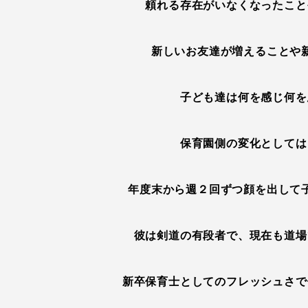
頼れる存在がいなくなったこと
新しいお友達が増えることや
子ども達は何を感じ何を
保育園側の変化としては
年度末から週２回ずつ顔を出して
彼は剣道の有段者で、現在も道場
新卒保育士としてのフレッシュさで