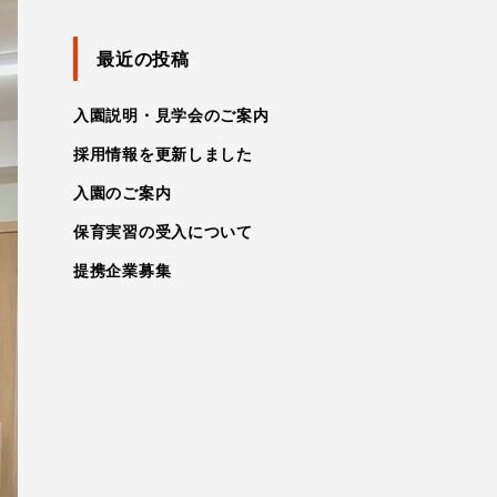
最近の投稿
入園説明・見学会のご案内
採用情報を更新しました
入園のご案内
保育実習の受入について
提携企業募集