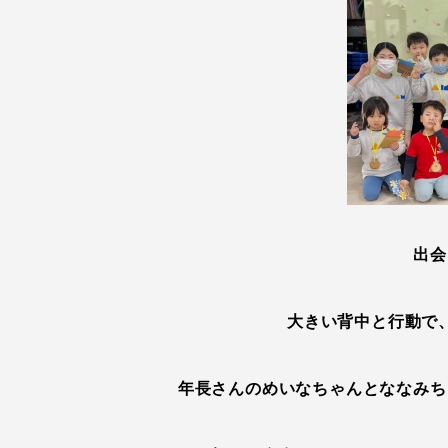
出会
大きい背中と行動で
年長さんのめいなちゃんとななみち