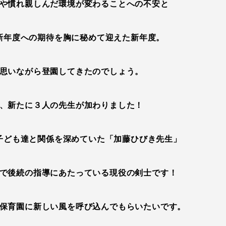
や慣れ親しんだ環境が変わることへの不安と
新年度への期待を胸に秘めて迎えた新年度。
思いながら登園してきたのでしょう。
、新たに３人の先生が加わりました！
子ども達と関係を深めていた「加藤ひびき先生」
で後続の指導にあたっている現役の剣士です！
保育園に新しい風を呼び込んでもらいたいです。