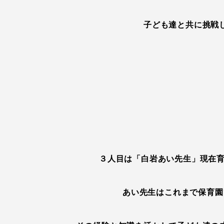
子ども達と共に挑戦
３人目は「白岩あい先生」現在育
あい先生はこれまで保育園