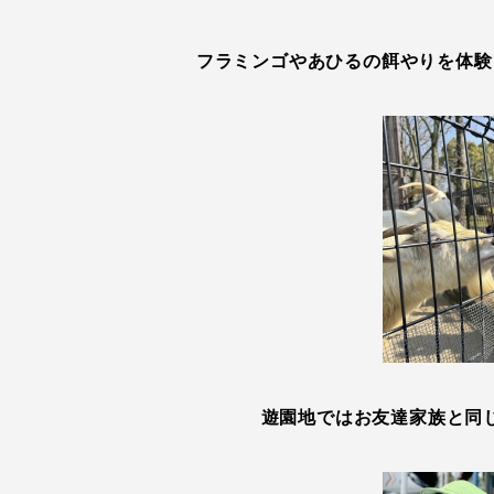
フラミンゴやあひるの餌やりを体験
遊園地ではお友達家族と同