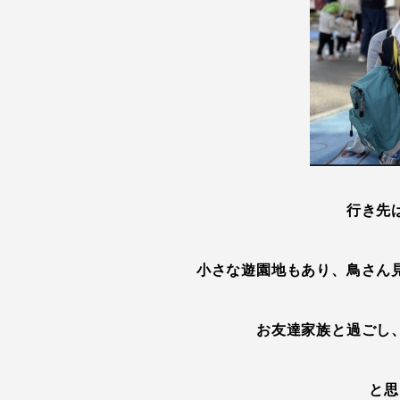
行き先
小さな遊園地もあり、鳥さん
お友達家族と過ごし
と思