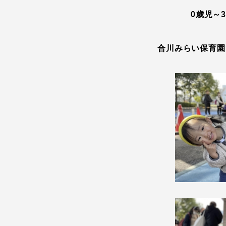
0歳児～
合川みらい保育園