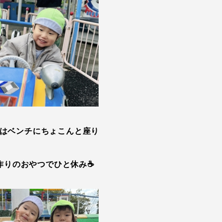
はベンチにちょこんと座り
作りのおやつでひと休み☕