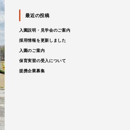
最近の投稿
入園説明・見学会のご案内
採用情報を更新しました
入園のご案内
保育実習の受入について
提携企業募集