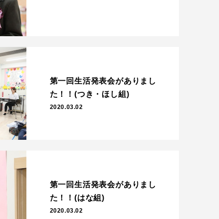
第一回生活発表会がありまし
た！！(つき・ほし組)
2020.03.02
第一回生活発表会がありまし
た！！(はな組)
2020.03.02