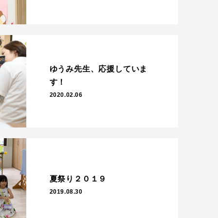
ゆうみ先生、応援していま
す！
2020.02.06
夏祭り２０１９
2019.08.30