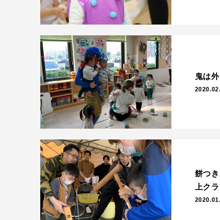
鬼は外
2020.02
餅つき
上クラ
2020.01