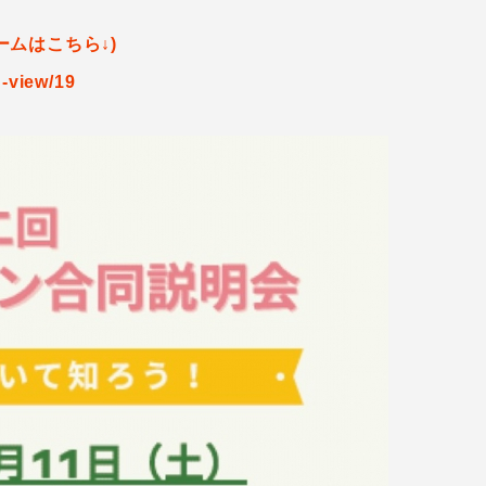
ムはこちら↓)
n-view/19