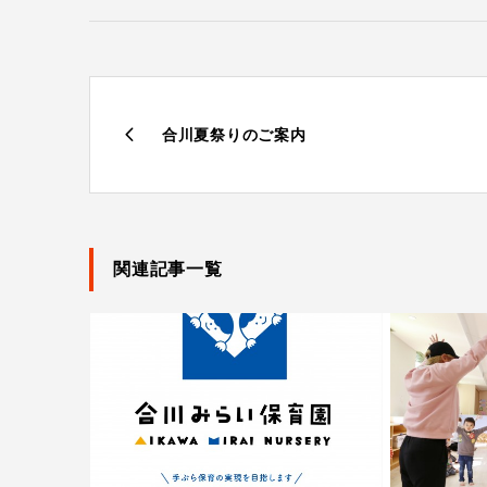
合川夏祭りのご案内
関連記事一覧