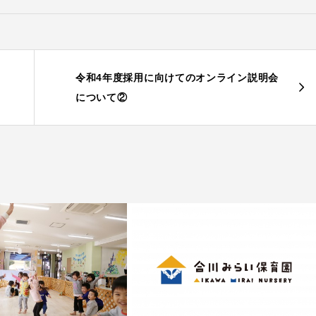
令和4年度採用に向けてのオンライン説明会
について②