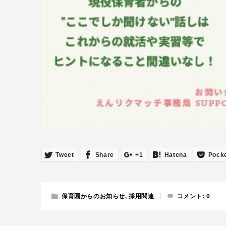
Tweet
Share
+1
Hatena
Pock
保育園からのお知らせ
,
採用関連
コメント:
0