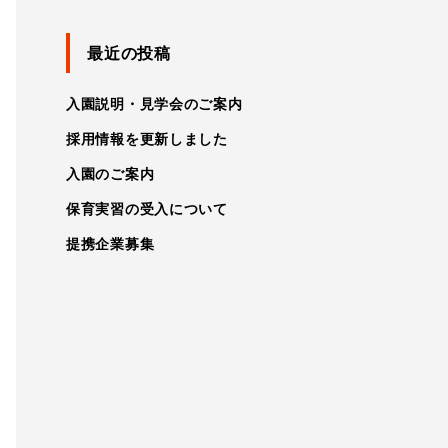
最近の投稿
入園説明・見学会のご案内
採用情報を更新しました
入園のご案内
保育実習の受入について
提携企業募集